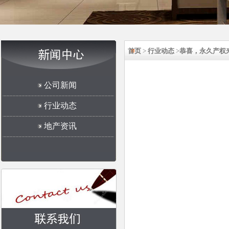
首页
>
行业动态
>
恭喜，永久产权
公司新闻
行业动态
地产资讯