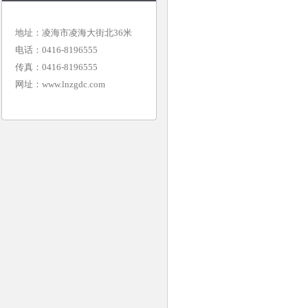
地址：凌海市凌海大街北36米
电话：0416-8196555
传真：0416-8196555
网址：
www.lnzgdc.com